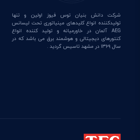
شرکت دانش بنیان توس فیوز اولین و تنها
تولیدکننده انواع کلیدهای مینیاتوری تحت لیسانس
AEG آلمان در خاورمیانه و تولید کننده انواع
کنتورهای دیجیتالی و هوشمند برق می باشد که در
سال ۱۳۶۹ در مشهد تاسیس گردید .