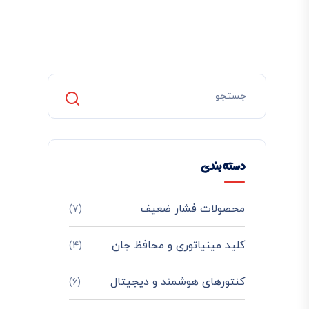
دسته بندی
محصولات فشار ضعیف
(7)
کلید مینیاتوری و محافظ جان
(4)
کنتورهای هوشمند و دیجیتال
(6)