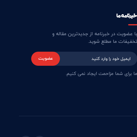
برنامه ما
ا عضویت در خبرنامه از جدیدترین مقاله و
خفیفات ما مطلع شوید.
عضویت
ا برای شما مزاحمت ایجاد نمی کنیم.