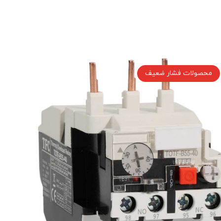
محصولات فشار ضعیف