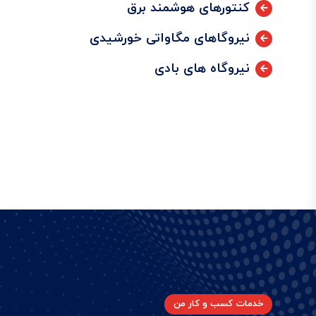
کنتورهای هوشمند برق
نیروگاهای مگاواتی خورشیدی
نیروگاه های بادی
خدمات کسب و کار من