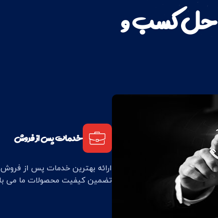
ه حل کسب و
خدمات پس از فروش
ارائه بهترین خدمات پس از فروش پس
تضمین کیفیت محصولات ما می با