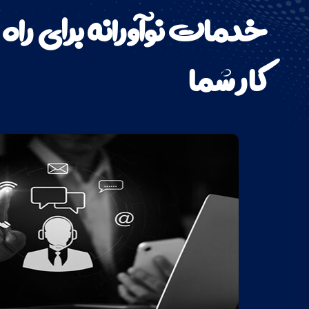
خدمات نوآورانه برای را
کار شما