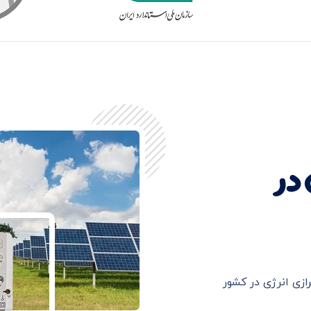
 در
ازی انرژی در کشور