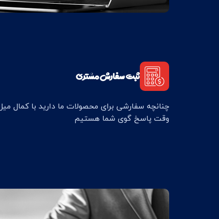
ثبت سفارش مشتری
چنانچه سفارشی برای محصولات ما دارید با کمال می
وقت پاسخ گوی شما هستیم