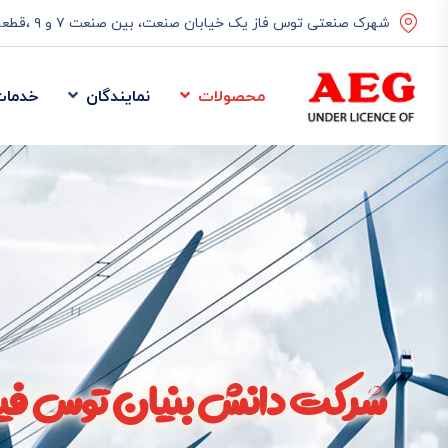
شهرک صنعتی توس فاز یک خیابان صنعت، بین صنعت ۷ و ۹ ،قطعه ۳۷۵
محصولات
نمایندگان
خدمات
شرکت دانش بنیان توس فیو