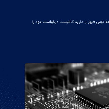
ه توس فیوز را دارید کافیست درخواست خود را