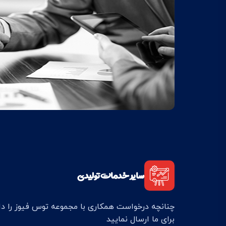
سایر خدمات تولیدی
چنانچه درخواست همکاری با مجموعه توس فیوز را د
برای ما ارسال نمایید