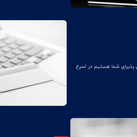
ل پذیرای شما هستیم در اسرع