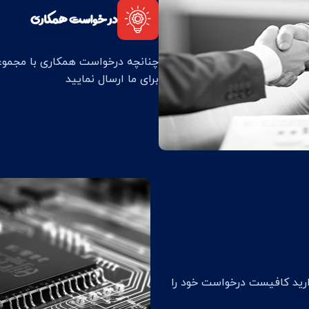
در خواست همکاری
چنانچه درخواست همکاری با مجموع
برای ما ارسال نمایید
ارید کافیست درخواست خود را