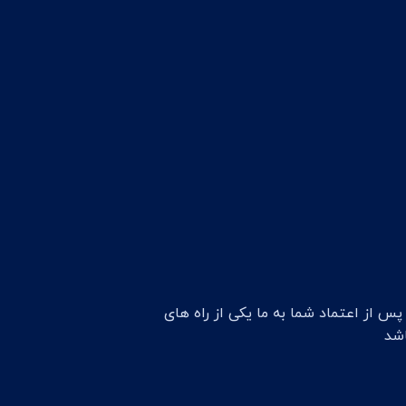
 از اعتماد شما به ما یکی از راه های
شد